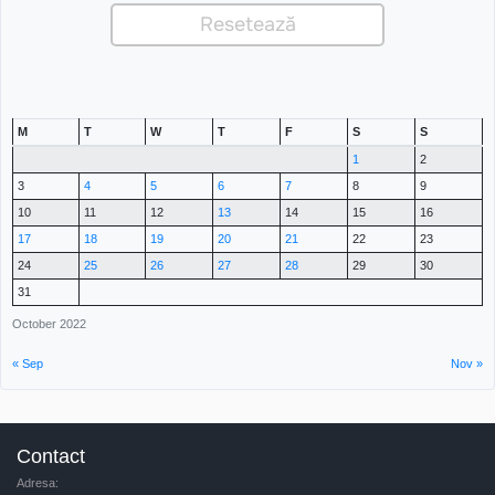
M
T
W
T
F
S
S
1
2
3
4
5
6
7
8
9
10
11
12
13
14
15
16
17
18
19
20
21
22
23
24
25
26
27
28
29
30
31
October 2022
« Sep
Nov »
Contact
Adresa: