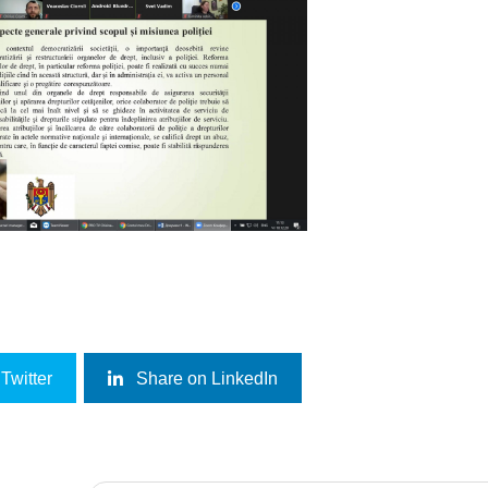
Twitter
Share on LinkedIn