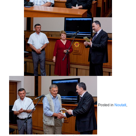
Posted in
Noutati
,