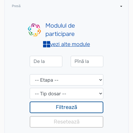
Presă