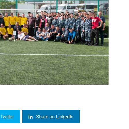
Twitter
Share on LinkedIn