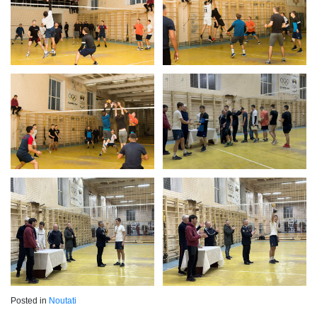
Posted in
Noutati