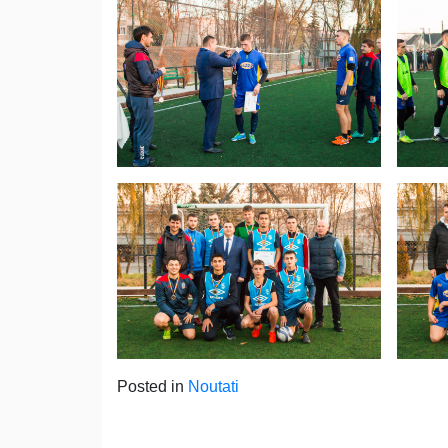
Posted in
Noutati