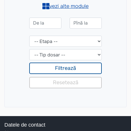
Datele de contact