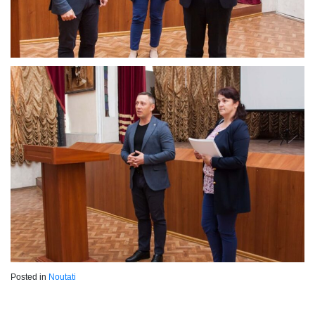
Posted in
Noutati