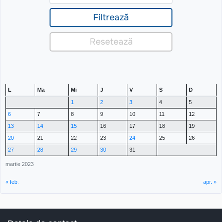
L
Ma
Mi
J
V
S
D
1
2
3
4
5
6
7
8
9
10
11
12
13
14
15
16
17
18
19
20
21
22
23
24
25
26
27
28
29
30
31
martie 2023
« feb.
apr. »