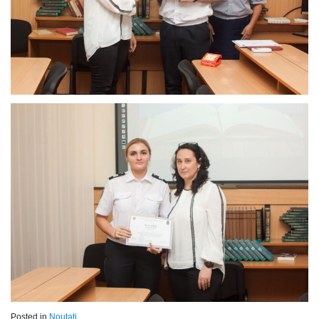
Posted in
Noutati