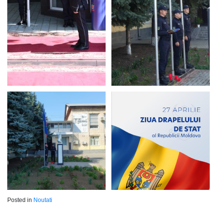
Posted in
Noutati