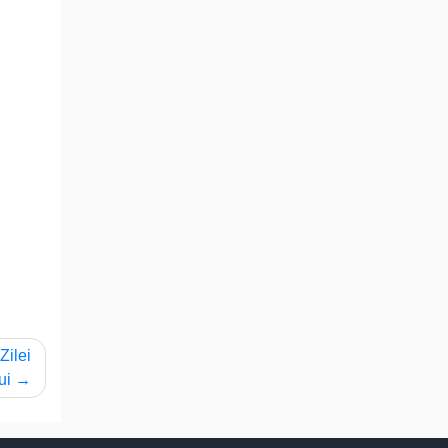
Zilei
ui