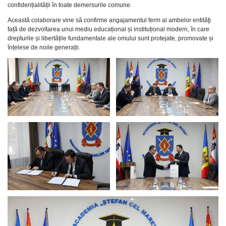
confidențialității în toate demersurile comune.
Această colaborare vine să confirme angajamentul ferm al ambelor entităţi
față de dezvoltarea unui mediu educațional și instituțional modern, în care
drepturile și libertățile fundamentale ale omului sunt protejate, promovate și
înțelese de noile generații.