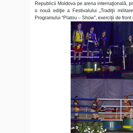
Republicii Moldova pe arena internaţională, pr
o nouă ediţie a Festivalului „Tradiţii militar
Programului “Platou – Show”, exerciţii de front