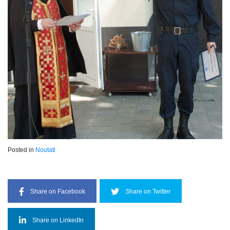
Posted in
Noutati
Share on Facebook
Share on Twitter
Share on LinkedIn