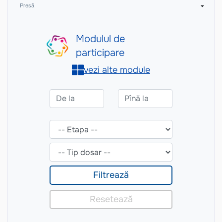
Presă