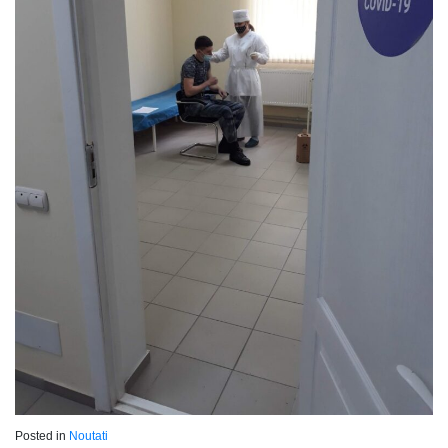
Posted in
Noutati