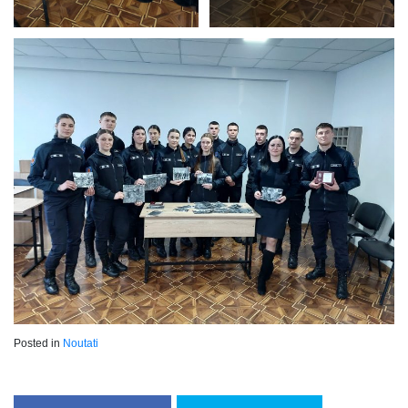
Posted in
Noutati