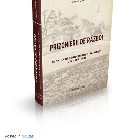
Posted in
Noutati