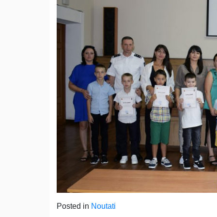
Posted in
Noutati