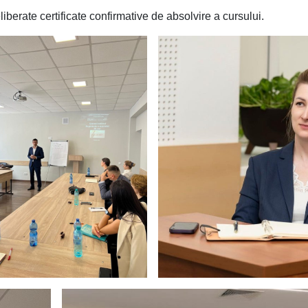
liberate certificate confirmative de absolvire a cursului.