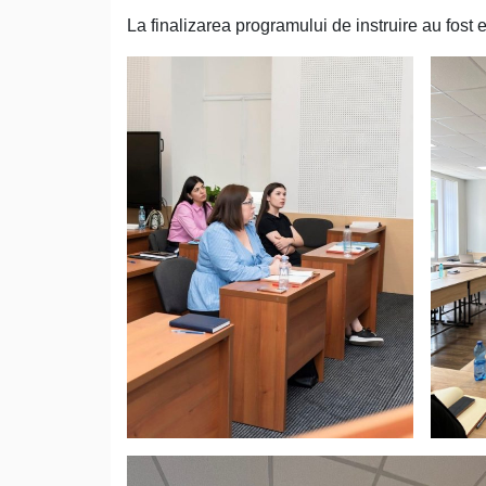
La finalizarea programului de instruire au fost e