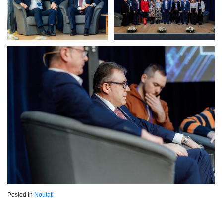
Posted in
Noutati