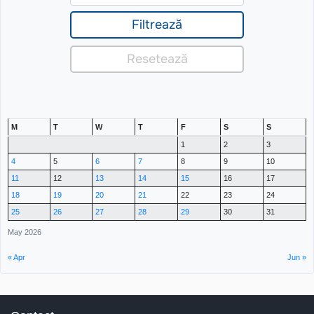
M
T
W
T
F
S
S
1
2
3
4
5
6
7
8
9
10
11
12
13
14
15
16
17
18
19
20
21
22
23
24
25
26
27
28
29
30
31
May 2026
« Apr
Jun »