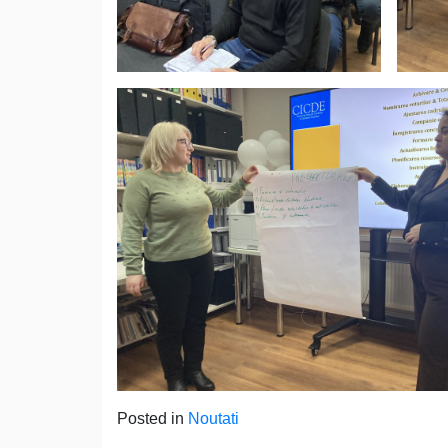
Posted in
Noutati