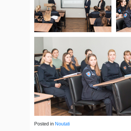
Posted in
Noutati