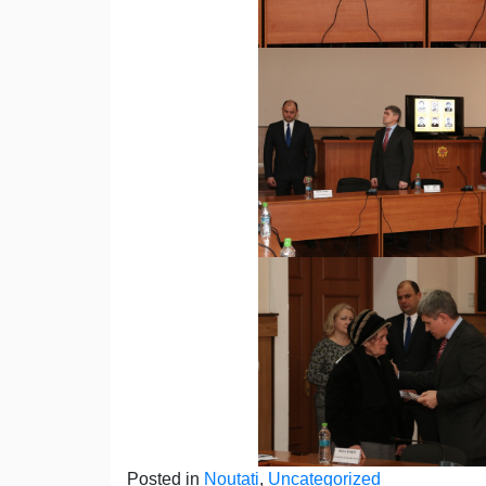
Posted in
Noutati
,
Uncategorized