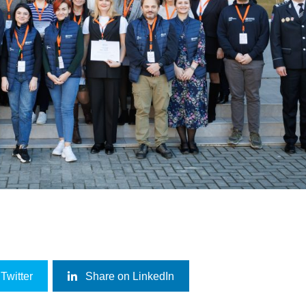
Twitter
Share on LinkedIn