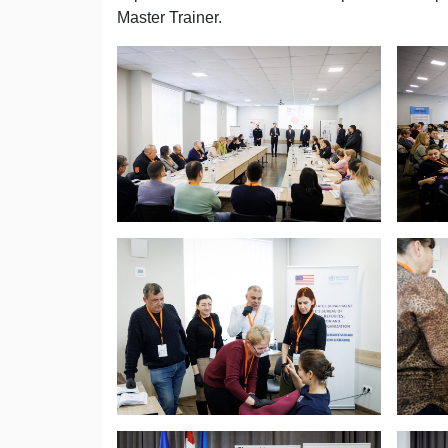
Master Trainer.