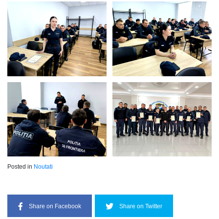
Posted in
Noutati
Share on Facebook
Share on Twitter