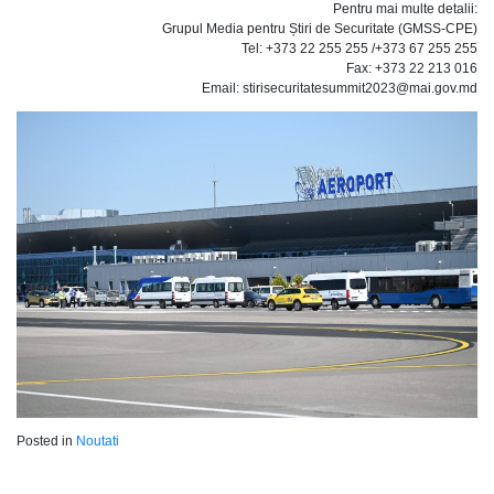
Pentru mai multe detalii:
Grupul Media pentru Știri de Securitate (GMSS-CPE)
Tel: +373 22 255 255 /+373 67 255 255
Fax: +373 22 213 016
Email: stirisecuritatesummit2023@mai.gov.md
Posted in
Noutati