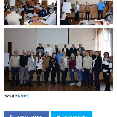
Posted in
Noutati