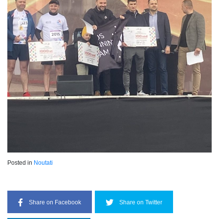
Posted in
Noutati
Share on Facebook
Share on Twitter