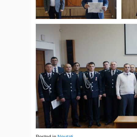
Posted in
Noutati