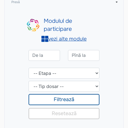
Presă