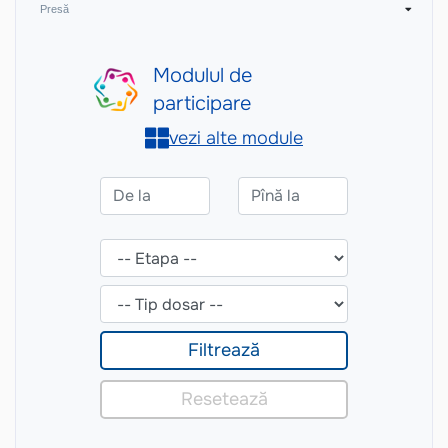
Presă