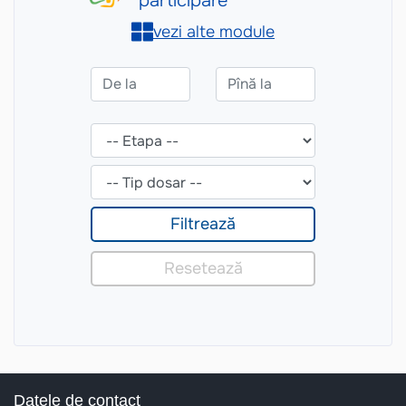
Datele de contact