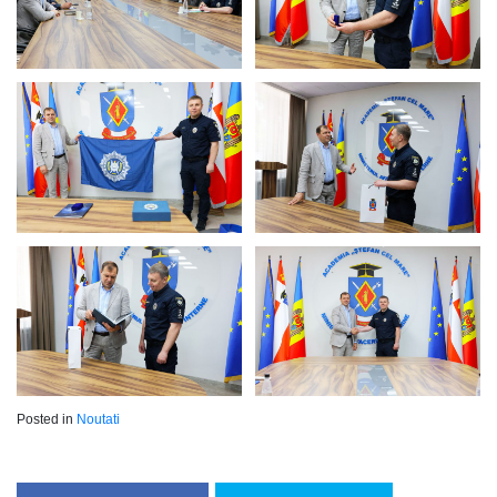
Posted in
Noutati