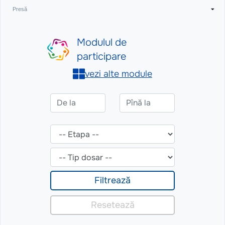
Presă