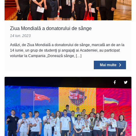
Ziua Mondială a donatorului de sânge
14 iun. 2023
Astăzi, de Ziua Mondială a donatorului de sânge, marcată an de an la
14 iunie, un grup de studenţi şi angajaţi ai Academiei, au participat
voluntar la Campania „Donează sânge, […]
Mai multe