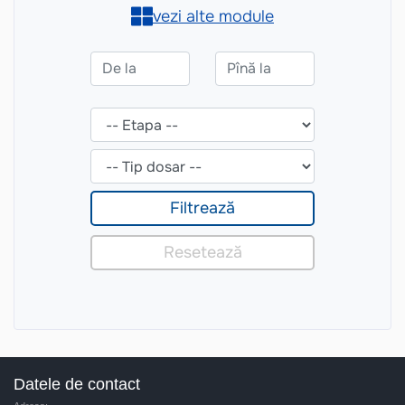
Datele de contact