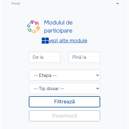
Presă