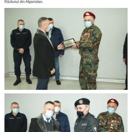
Războiul din Afganistan.