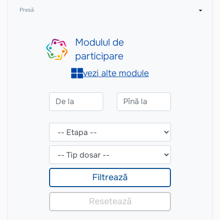
Presă