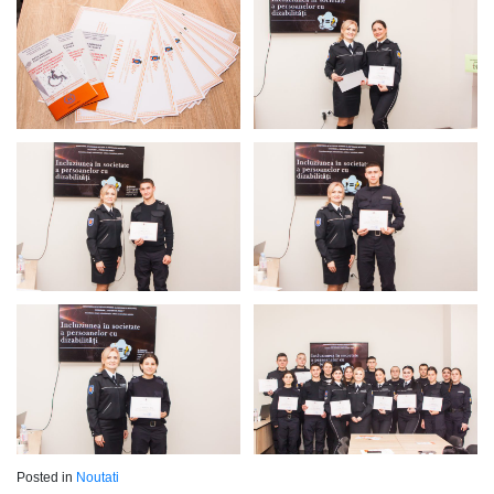
Posted in
Noutati