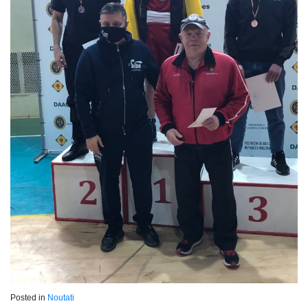
Posted in
Noutati