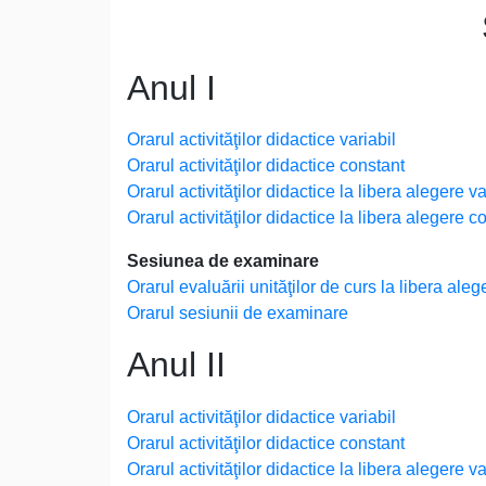
Anul I
Orarul activităţilor didactice variabil
Orarul activităţilor didactice constant
Orarul activităţilor didactice la libera alegere va
Orarul activităţilor didactice la libera alegere c
Sesiunea de examinare
Orarul evaluării unităţilor de curs la libera aleg
Orarul sesiunii de examinare
Anul II
Orarul activităţilor didactice variabil
Orarul activităţilor didactice constant
Orarul activităţilor didactice la libera alegere va