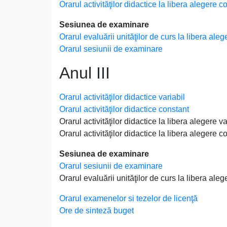
Orarul activităţilor didactice la libera alegere c
Sesiunea de examinare
Orarul evaluării unităţilor de curs la libera aleg
Orarul sesiunii de examinare
Anul III
Orarul activităţilor didactice variabil
Orarul activităţilor didactice constant
Orarul activităţilor didactice la libera alegere va
Orarul activităţilor didactice la libera alegere c
Sesiunea de examinare
Orarul sesiunii de examinare
Orarul evaluării unităţilor de curs la libera aleg
Orarul examenelor si tezelor de licenţă
Ore de sinteză buget