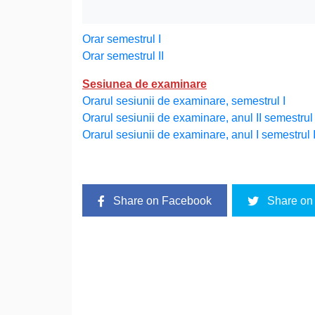
Orar semestrul I
Orar semestrul II
Sesiunea de examinare
Orarul sesiunii de examinare, semestrul I
Orarul sesiunii de examinare, anul II semestrul 
Orarul sesiunii de examinare, anul I semestrul I
Share on Facebook
Share on 