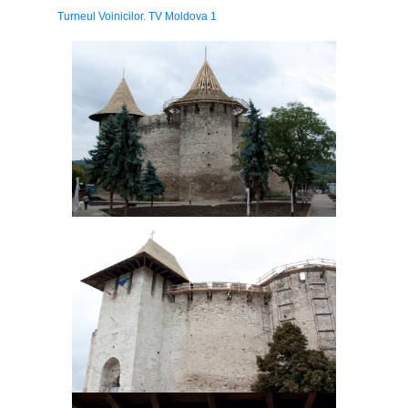
Turneul Voinicilor. TV Moldova 1