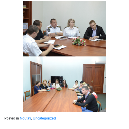
Posted in
Noutati
,
Uncategorized