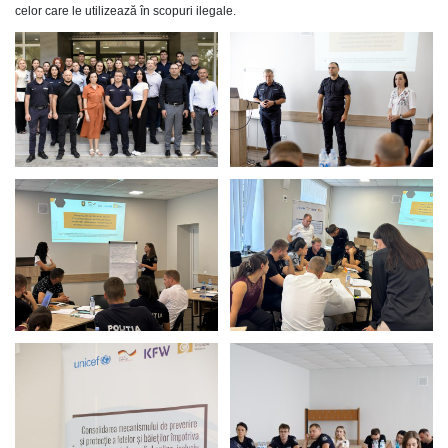
celor care le utilizează în scopuri ilegale.