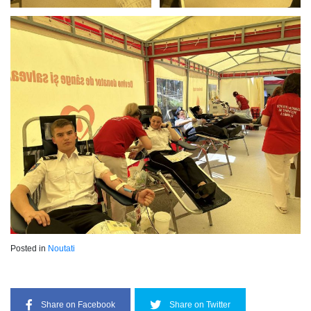
Posted in
Noutati
Share on Facebook
Share on Twitter