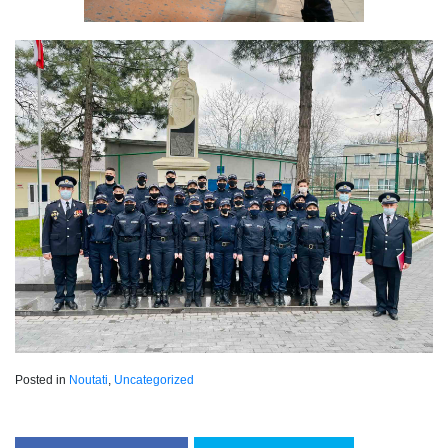
Posted in
Noutati
,
Uncategorized